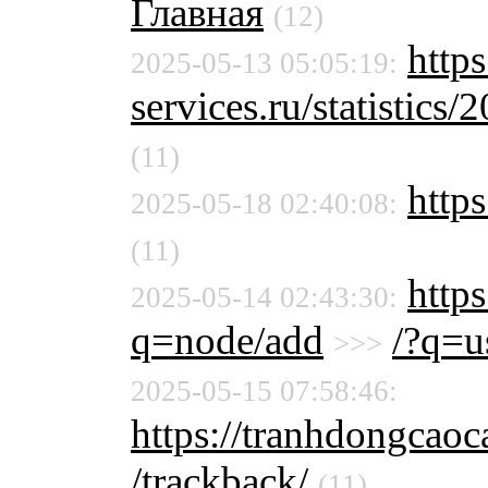
Главная
(12)
https
2025-05-13 05:05:19:
services.ru/statistics/
(11)
https
2025-05-18 02:40:08:
(11)
http
2025-05-14 02:43:30:
q=node/add
/?q=u
>>>
2025-05-15 07:58:46:
https://tranhdongcao
/trackback/
(11)