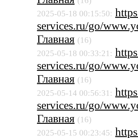
(16)
https
2025-05-18 00:15:50:
services.ru/go/www
Главная
(16)
https
2025-05-18 00:33:21:
services.ru/go/www
Главная
(16)
https
2025-05-14 00:56:31:
services.ru/go/www
Главная
(16)
https
2025-05-15 00:23:45: