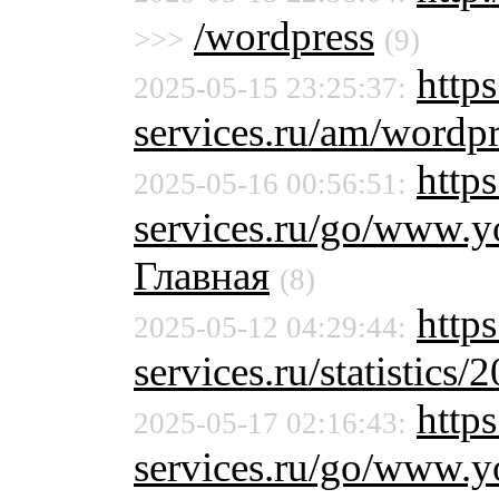
/wordpress
>>>
(9)
https
2025-05-15 23:25:37:
services.ru/am/wordpr
https
2025-05-16 00:56:51:
services.ru/go/www
Главная
(8)
http
2025-05-12 04:29:44:
services.ru/statistics/
https
2025-05-17 02:16:43:
services.ru/go/www