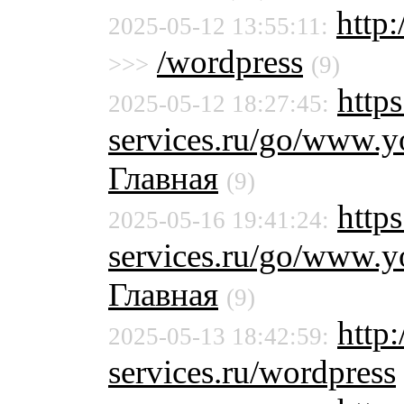
http:
2025-05-12 13:55:11:
/wordpress
>>>
(9)
https
2025-05-12 18:27:45:
services.ru/go/www
Главная
(9)
https
2025-05-16 19:41:24:
services.ru/go/www
Главная
(9)
http
2025-05-13 18:42:59:
services.ru/wordpress