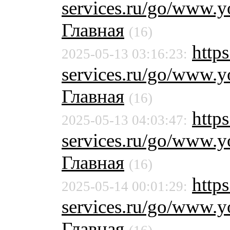
services.ru/go/www
Главная
(16)
https
2025-05-13 03:16:23:
services.ru/go/www
Главная
(16)
https
2025-05-13 04:03:47:
services.ru/go/www
Главная
(16)
https
2025-05-14 00:01:29:
services.ru/go/www
Главная