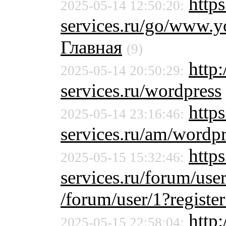
https
2025-05-14 12:50:20:
services.ru/go/www
Главная
(9)
http
2025-05-14 20:50:29:
services.ru/wordpress
https
2025-05-14 23:16:46:
services.ru/am/wordpr
http
2025-05-15 15:32:46:
services.ru/forum/user
/forum/user/1?registe
http:
2025-05-15 22:58:04: