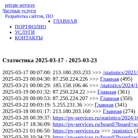
private services
Частные услуги
Разработка сайтов, ПО
ГЛАВНАЯ
ПОРТФОЛИО
УСЛУГИ
КОНТАКТЫ
Статистика 2025-03-17 - 2025-03-23
2025-03-17 00:07:00:
213.180.203.233
>>>
/statistics/2021
2025-03-23 00:04:30:
87.250.224.226
>>>
Главная
(495)
2025-03-21 00:00:29:
185.158.106.46
>>>
/statistics/2024/
2025-03-19 00:01:32:
87.250.224.22
>>>
Главная
(361)
2025-03-20 00:00:53:
87.250.224.207
>>>
Главная
(350)
2025-03-22 00:03:19:
5.255.231.36
>>>
Главная
(341)
2025-03-18 00:01:17:
213.180.203.160
>>>
Главная
(274)
2025-03-20 00:39:37:
https://pv-services.ru/statistics/2024/1
2025-03-17 18:36:09:
https://pv-services.ru/board/?board=w
2025-03-21 01:06:50:
https://pv-services.ru
>>>
/statistics
(
2025-03-20 10:34:23:
https://pv-services.ru/board/?board=w