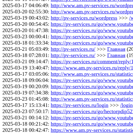
2025-03-17 04:06:49:
http://www.am.pv-services.ru/wordpr
2025-03-20 02:55:30:
http://www.am.pv-services.ru/wordpr
2025-03-19 00:43:02:
http://pv-services.ru/wordpress
>>>
/
2025-03-20 00:54:45:
https://pv-services.ru/go/www.you
2025-03-20 01:47:38:
https://pv-services.ru/go/www.you
2025-03-23 00:00:41:
https://pv-services.ru/go/www.you
2025-03-18 01:33:34:
https://pv-services.ru/go/www.you
2025-03-21 05:03:49:
http://pv-services.ru/
>>>
Главная
(2
2025-03-18 07:28:01:
http://pv-services.ru/
>>>
Главная
(1
2025-03-21 09:14:47:
https://pv-services.ru/comment/reply/
2025-03-19 13:40:47:
https://www.am.pv-services.ru/reply/
2025-03-17 03:05:06:
http://www.am.pv-services.ru/statisti
2025-03-18 09:06:04:
https://pv-services.ru/go/www.you
2025-03-19 00:20:09:
https://pv-services.ru/go/www.you
2025-03-19 07:34:38:
https://pv-services.ru/go/www.you
2025-03-23 01:45:08:
http://www.am.pv-services.ru/statisti
2025-03-17 15:13:41:
https://pv-services.ru/login
>>>
/login
2025-03-23 07:50:17:
https://pv-services.ru/go/hectorpdip52
2025-03-21 00:14:12:
https://pv-services.ru/go/www.you
2025-03-18 00:21:42:
https://pv-services.ru/go/www.you
2025-03-18 00:42:47:
https://www.am.pv-services.ru/statist