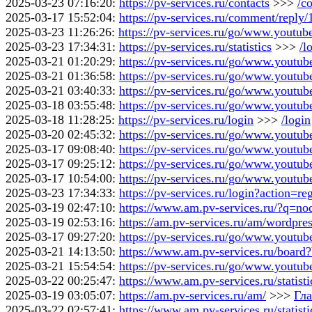
2025-03-23 07:16:20:
https://pv-services.ru/contacts
>>>
/c
2025-03-17 15:52:04:
https://pv-services.ru/comment/reply/
2025-03-23 11:26:26:
https://pv-services.ru/go/www.you
2025-03-23 17:34:31:
https://pv-services.ru/statistics
>>>
/l
2025-03-21 01:20:29:
https://pv-services.ru/go/www.you
2025-03-21 01:36:58:
https://pv-services.ru/go/www.you
2025-03-21 03:40:33:
https://pv-services.ru/go/www.you
2025-03-18 03:55:48:
https://pv-services.ru/go/www.you
2025-03-18 11:28:25:
https://pv-services.ru/login
>>>
/login
2025-03-20 02:45:32:
https://pv-services.ru/go/www.you
2025-03-17 09:08:40:
https://pv-services.ru/go/www.you
2025-03-17 09:25:12:
https://pv-services.ru/go/www.you
2025-03-17 10:54:00:
https://pv-services.ru/go/www.you
2025-03-23 17:34:33:
https://pv-services.ru/login?action=reg
2025-03-19 02:47:10:
https://www.am.pv-services.ru/?q=no
2025-03-19 02:53:16:
https://am.pv-services.ru/am/wordpre
2025-03-17 09:27:20:
https://pv-services.ru/go/www.you
2025-03-21 14:13:50:
https://www.am.pv-services.ru/board
2025-03-21 15:54:54:
https://pv-services.ru/go/www.you
2025-03-22 00:25:47:
https://www.am.pv-services.ru/statist
2025-03-19 03:05:07:
https://am.pv-services.ru/am/
>>>
Гл
2025-03-22 02:57:41:
https://www.am.pv-services.ru/statist