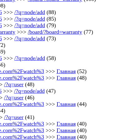
98)
6
>>>
/?q=node/add
(88)
6
>>>
/?q=node/add
(85)
6
>>>
/?q=node/add
(79)
arranty
>>>
/board/?board=warranty
(77)
6
>>>
/?q=node/add
(73)
72)
59)
6
>>>
/?q=node/add
(58)
56)
tube.com%2Fwatch%3
>>>
Главная
(52)
tube.com%2Fwatch%3
>>>
Главная
(48)
>
/?q=user
(48)
6
>>>
/?q=node/add
(47)
>
/?q=user
(46)
tube.com%2Fwatch%3
>>>
Главная
(44)
44)
>
/?q=user
(41)
tube.com%2Fwatch%3
>>>
Главная
(40)
tube.com%2Fwatch%3
>>>
Главная
(40)
tube.com%2Fwatch%3
>>>
Главная
(40)