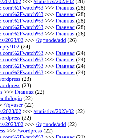
cs/2023/02
>>>
/statistics/2023/02
(28)
tube.com%2Fwatch%3
>>>
Главная
(28)
tube.com%2Fwatch%3
>>>
Главная
(28)
tube.com%2Fwatch%3
>>>
Главная
(28)
tube.com%2Fwatch%3
>>>
Главная
(28)
tube.com%2Fwatch%3
>>>
Главная
(26)
ics/2023/02
>>>
/?q=node/add
(26)
reply/102
(24)
tube.com%2Fwatch%3
>>>
Главная
(24)
tube.com%2Fwatch%3
>>>
Главная
(24)
tube.com%2Fwatch%3
>>>
Главная
(24)
tube.com%2Fwatch%3
>>>
Главная
(24)
wordpress
(23)
wordpress
(23)
ss
>>>
Главная
(22)
/auth/login
(22)
>
/?q=user
(22)
cs/2023/02
>>>
/statistics/2023/02
(22)
wordpress
(22)
ics/2023/02
>>>
/?q=node/add
(22)
ess
>>>
/wordpress
(22)
tube.com%2Fwatch%3
>>>
Главная
(21)