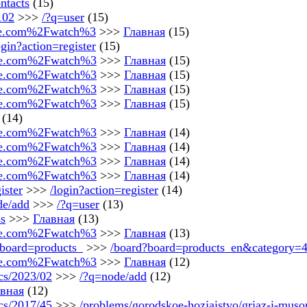
ontacts
(15)
102
>>>
/?q=user
(15)
tube.com%2Fwatch%3
>>>
Главная
(15)
ogin?action=register
(15)
tube.com%2Fwatch%3
>>>
Главная
(15)
tube.com%2Fwatch%3
>>>
Главная
(15)
tube.com%2Fwatch%3
>>>
Главная
(15)
tube.com%2Fwatch%3
>>>
Главная
(15)
(14)
tube.com%2Fwatch%3
>>>
Главная
(14)
tube.com%2Fwatch%3
>>>
Главная
(14)
tube.com%2Fwatch%3
>>>
Главная
(14)
tube.com%2Fwatch%3
>>>
Главная
(14)
ister
>>>
/login?action=register
(14)
de/add
>>>
/?q=user
(13)
ss
>>>
Главная
(13)
tube.com%2Fwatch%3
>>>
Главная
(13)
?board=products_
>>>
/board?board=products_en&category
tube.com%2Fwatch%3
>>>
Главная
(12)
ics/2023/02
>>>
/?q=node/add
(12)
авная
(12)
ics/2017/45
>>>
/problems/gorodskoe-hozjaistvo/grjaz-i-muso