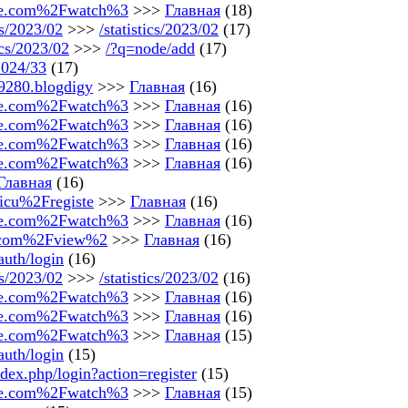
tube.com%2Fwatch%3
>>>
Главная
(18)
cs/2023/02
>>>
/statistics/2023/02
(17)
ics/2023/02
>>>
/?q=node/add
(17)
/2024/33
(17)
09280.blogdigy
>>>
Главная
(16)
tube.com%2Fwatch%3
>>>
Главная
(16)
tube.com%2Fwatch%3
>>>
Главная
(16)
tube.com%2Fwatch%3
>>>
Главная
(16)
tube.com%2Fwatch%3
>>>
Главная
(16)
Главная
(16)
.icu%2Fregiste
>>>
Главная
(16)
tube.com%2Fwatch%3
>>>
Главная
(16)
gle.com%2Fview%2
>>>
Главная
(16)
auth/login
(16)
cs/2023/02
>>>
/statistics/2023/02
(16)
tube.com%2Fwatch%3
>>>
Главная
(16)
tube.com%2Fwatch%3
>>>
Главная
(16)
tube.com%2Fwatch%3
>>>
Главная
(15)
auth/login
(15)
ndex.php/login?action=register
(15)
tube.com%2Fwatch%3
>>>
Главная
(15)