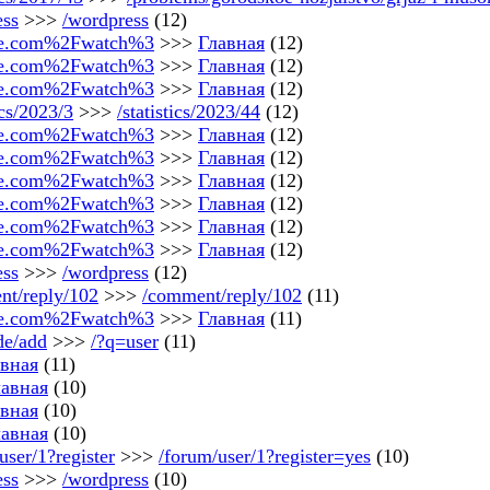
ess
>>>
/wordpress
(12)
tube.com%2Fwatch%3
>>>
Главная
(12)
tube.com%2Fwatch%3
>>>
Главная
(12)
tube.com%2Fwatch%3
>>>
Главная
(12)
ics/2023/3
>>>
/statistics/2023/44
(12)
tube.com%2Fwatch%3
>>>
Главная
(12)
tube.com%2Fwatch%3
>>>
Главная
(12)
tube.com%2Fwatch%3
>>>
Главная
(12)
tube.com%2Fwatch%3
>>>
Главная
(12)
tube.com%2Fwatch%3
>>>
Главная
(12)
tube.com%2Fwatch%3
>>>
Главная
(12)
ess
>>>
/wordpress
(12)
nt/reply/102
>>>
/comment/reply/102
(11)
tube.com%2Fwatch%3
>>>
Главная
(11)
de/add
>>>
/?q=user
(11)
авная
(11)
лавная
(10)
авная
(10)
лавная
(10)
user/1?register
>>>
/forum/user/1?register=yes
(10)
ess
>>>
/wordpress
(10)