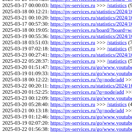
2025-03-17 00:00:03:
https://pv-services.ru
>>>
/statistics
(
2025-03-18 00:12:21:
https://pv-services.ru/statistics/2024/1
2025-03-21 00:10:20:
https://pv-services.ru/statistics/2024/1
2025-03-17 00:57:30:
https://pv-services.ru/statistics/2024/1
2025-03-18 00:19:05:
https://pv-services.ru/board/?board=w
2025-03-19 00:55:36:
https://pv-services.ru/statistics/2024/1
2025-03-18 03:51:03:
https://pv-services.ru
>>>
/statistics
(
2025-03-19 07:02:18:
https://pv-services.ru
>>>
/statistics
(
2025-03-23 00:27:41:
https://pv-services.ru/statistics/2024/1
2025-03-22 05:28:37:
https://pv-services.ru
>>>
/statistics
(
2025-03-20 01:51:47:
https://pv-services.ru/go/www.you
2025-03-19 01:09:33:
https://pv-services.ru/go/www.you
2025-03-18 00:12:22:
https://pv-services.ru/?q=node/add
>>
2025-03-22 00:20:11:
https://pv-services.ru/statistics/2024/1
2025-03-20 01:52:25:
https://pv-services.ru/?q=node/add
>>
2025-03-23 00:12:09:
https://pv-services.ru/go/www.you
2025-03-20 05:28:40:
https://pv-services.ru
>>>
/statistics
(
2025-03-21 00:13:18:
https://pv-services.ru/?q=node/add
>>
2025-03-19 01:12:46:
https://pv-services.ru/go/www.you
2025-03-19 02:07:20:
https://pv-services.ru/go/www.you
2025-03-22 01:56:38:
https://pv-services.ru/go/www.you