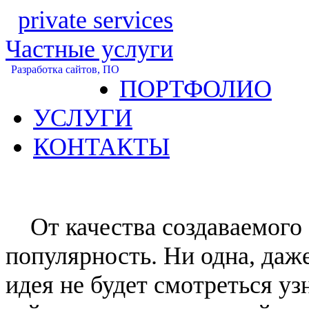
private services
Частные услуги
Разработка сайтов, ПО
ПОРТФОЛИО
УСЛУГИ
КОНТАКТЫ
От качества создаваемого с
популярность. Ни одна, даж
идея не будет смотреться уз