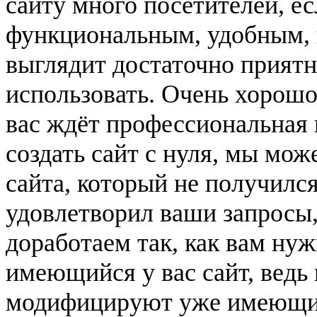
сайту много посетителей, ес
функциональным, удобным, н
выглядит достаточно приятн
использовать. Очень хорошо,
вас ждёт профессиональная
создать сайт с нуля, мы мо
сайта, который не получилс
удовлетворил ваши запросы,
доработаем так, как вам ну
имеющийся у вас сайт, ведь
модифицируют уже имеющие