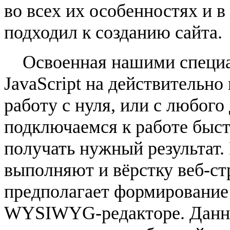
во всех их особенностях и 
подходил к созданию сайта.
Освоенная нашими специал
JavaScript на действительн
работу с нуля, или с любого 
подключаемся к работе быст
получать нужный результат.
выполняют и вёрстку веб-ст
предполагает формирование 
WYSIWYG-редакторе. Данны