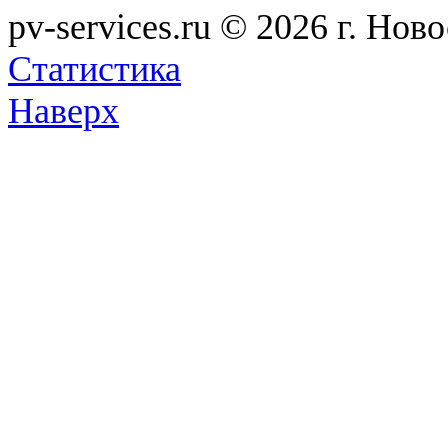
pv-services.ru © 2026
г. Нов
Статистика
Наверх