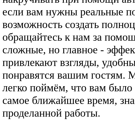
если вам нужны реальные п
возможность создать полноц
обращайтесь к нам за помо
сложные, но главное - эффе
привлекают взгляды, удобны
понравятся вашим гостям. 
легко поймём, что вам было
самое ближайшее время, зна
проделанной работы.