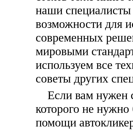
наши специалисты 
возможности для и
современных реше
мировыми стандарт
используем все те
советы других спе
Если вам нужен с
которого не нужно 
помощи автокликер