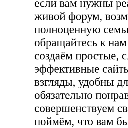
если вам нужны ре
живой форум, возм
полноценную семью
обращайтесь к на
создаём простые, с
эффективные сайты
взгляды, удобны дл
обязательно понра
совершенствуем св
поймём, что вам б