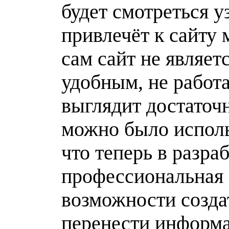
будет смотреться у
привлечёт к сайту 
сам сайт не являе
удобным, не работа
выглядит достаточн
можно было исполь
что теперь в разра
профессиональная
возможности созда
перенести информа