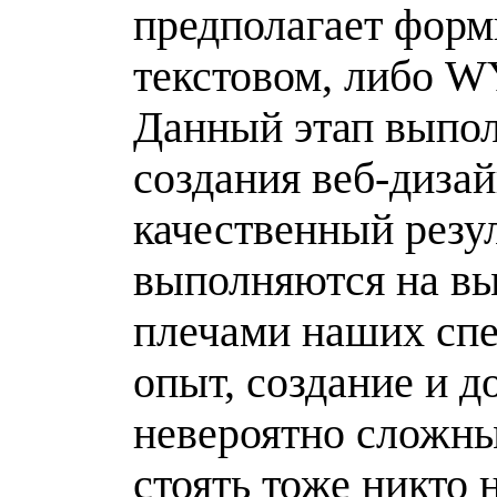
предполагает форм
текстовом, либо 
Данный этап выпол
создания веб-дизай
качественный резу
выполняются на вы
плечами наших сп
опыт, создание и д
невероятно сложны
стоять тоже никто 