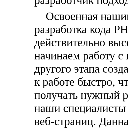
разработчик подход
Освоенная нашим
разработка кода PH
действительно выс
начинаем работу с 
другого этапа созд
к работе быстро, ч
получать нужный р
наши специалисты 
веб-страниц. Данн