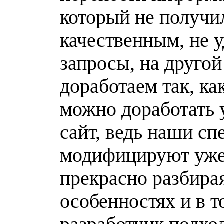
который не получи
качественным, не 
запросы, на друго
доработаем так, ка
можно доработать 
сайт, ведь наши сп
модифицируют уже
прекрасно разбирая
особенностях и в 